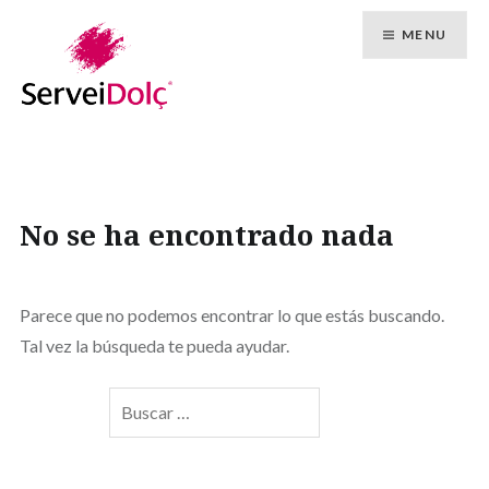
Ir
MENU
al
contenido
No se ha encontrado nada
Parece que no podemos encontrar lo que estás buscando.
Tal vez la búsqueda te pueda ayudar.
Buscar: