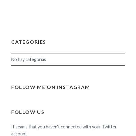
CATEGORIES
No hay categorías
FOLLOW ME ON INSTAGRAM
FOLLOW US
It seams that you haven't connected with your Twitter
account