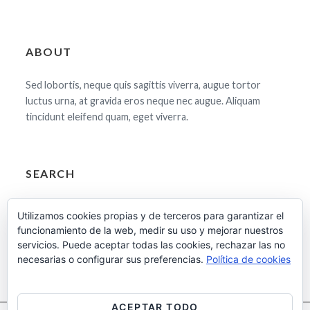
ABOUT
Sed lobortis, neque quis sagittis viverra, augue tortor
luctus urna, at gravida eros neque nec augue. Aliquam
tincidunt eleifend quam, eget viverra.
SEARCH
Buscar:
Utilizamos cookies propias y de terceros para garantizar el
funcionamiento de la web, medir su uso y mejorar nuestros
servicios. Puede aceptar todas las cookies, rechazar las no
necesarias o configurar sus preferencias.
Política de cookies
ACEPTAR TODO