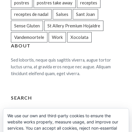
postres
postres take away
receptes
receptes de nadal
Salses
Sant Joan
Sense Gluten
St Allery Premium Hojaldre
Vandemoortele
Work
Xocolata
ABOUT
Sed lobortis, neque quis sagittis viverra, augue tortor
luctus urna, at gravida eros neque nec augue. Aliquam
tincidunt eleifend quam, eget viverra.
SEARCH
Cerca:
We use our own and third-party cookies to ensure the
website works properly, measure usage, and improve our
services. You can accept all cookies, reject non-essential