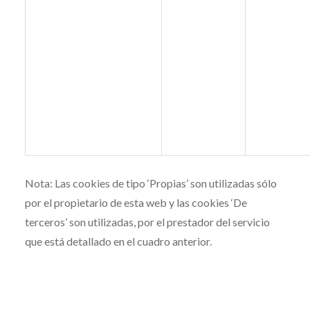
Nota: Las cookies de tipo ‘Propias’ son utilizadas sólo
por el propietario de esta web y las cookies ‘De
terceros’ son utilizadas, por el prestador del servicio
que está detallado en el cuadro anterior.