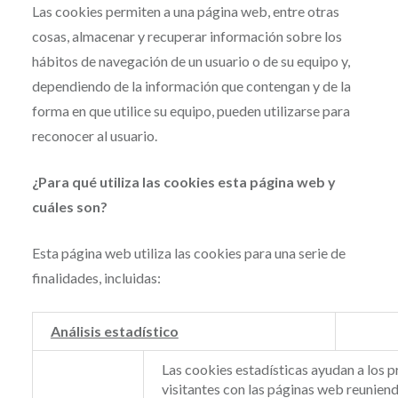
Las cookies permiten a una página web, entre otras
cosas, almacenar y recuperar información sobre los
hábitos de navegación de un usuario o de su equipo y,
dependiendo de la información que contengan y de la
forma en que utilice su equipo, pueden utilizarse para
reconocer al usuario.
¿Para qué utiliza las cookies esta página web y
cuáles son?
Esta página web utiliza las cookies para una serie de
finalidades, incluidas:
Análisis estadístico
Las cookies estadísticas ayudan a los 
visitantes con las páginas web reunie