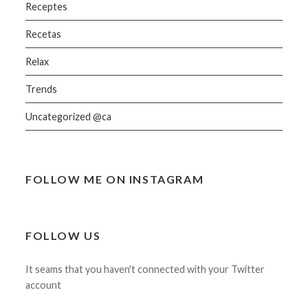
Receptes
Recetas
Relax
Trends
Uncategorized @ca
FOLLOW ME ON INSTAGRAM
FOLLOW US
It seams that you haven't connected with your Twitter
account