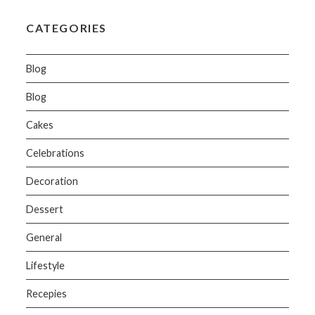
CATEGORIES
Blog
Blog
Cakes
Celebrations
Decoration
Dessert
General
Lifestyle
Recepies