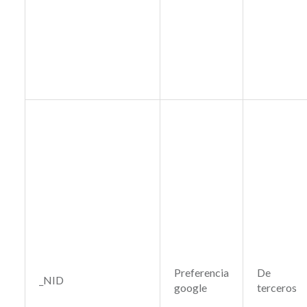
Preferencia
De
_NID
google
terceros