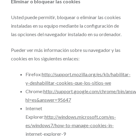
Eliminar o bloquear las cookies
Usted puede permitir, bloquear o eliminar las cookies
instaladas en su equipo mediante la configuración de
las opciones del navegador instalado en su ordenador.
Pueder ver más información sobre su navegador y las
cookies en los siguientes enlaces:
Firefox:
http://support.mozilla.org/es/kb/habilitar-
y-deshabilitar-cookies-que-los-sitios-we
Chrome:
http://support.google.com/chrome/bin/answ
hl=es&answer=95647
Internet
Explorer:
http://windows.microsoft.com/es-
es/windows7/how-to-manage-cookies-in-
internet-explorer-9