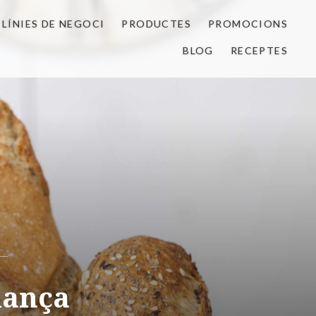
LÍNIES DE NEGOCI
PRODUCTES
PROMOCIONS
BLOG
RECEPTES
iança