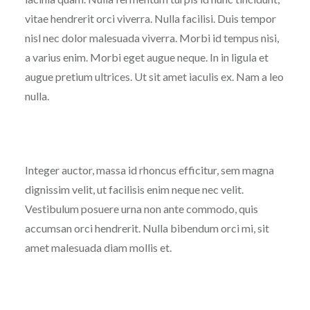
vitae hendrerit orci viverra. Nulla facilisi. Duis tempor
nisl nec dolor malesuada viverra. Morbi id tempus nisi,
a varius enim. Morbi eget augue neque. In in ligula et
augue pretium ultrices. Ut sit amet iaculis ex. Nam a leo
nulla.
Integer auctor, massa id rhoncus efficitur, sem magna
dignissim velit, ut facilisis enim neque nec velit.
Vestibulum posuere urna non ante commodo, quis
accumsan orci hendrerit. Nulla bibendum orci mi, sit
amet malesuada diam mollis et.