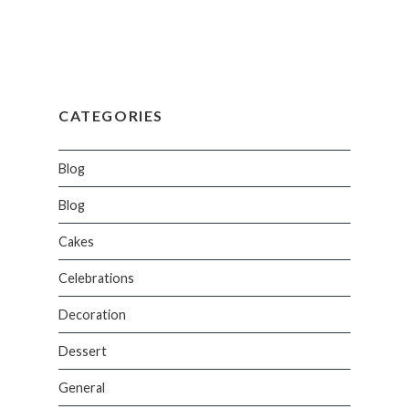
CATEGORIES
Blog
Blog
Cakes
Celebrations
Decoration
Dessert
General