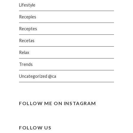
Lifestyle
Recepies
Receptes
Recetas
Relax
Trends
Uncategorized @ca
FOLLOW ME ON INSTAGRAM
FOLLOW US