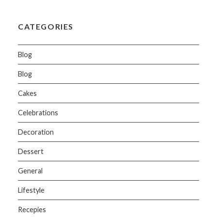
CATEGORIES
Blog
Blog
Cakes
Celebrations
Decoration
Dessert
General
Lifestyle
Recepies