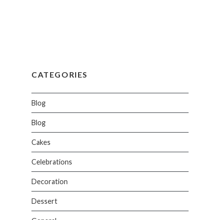
CATEGORIES
Blog
Blog
Cakes
Celebrations
Decoration
Dessert