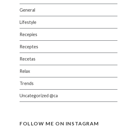
General
Lifestyle
Recepies
Receptes
Recetas
Relax
Trends
Uncategorized @ca
FOLLOW ME ON INSTAGRAM