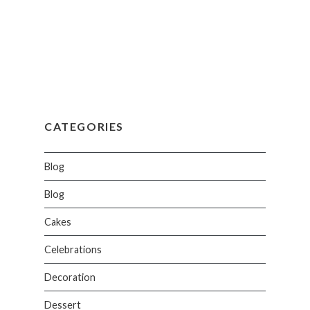
CATEGORIES
Blog
Blog
Cakes
Celebrations
Decoration
Dessert