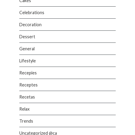
Cakes
Celebrations
Decoration
Dessert
General
Lifestyle
Recepies
Receptes
Recetas
Relax
Trends
Uncategorized @ca