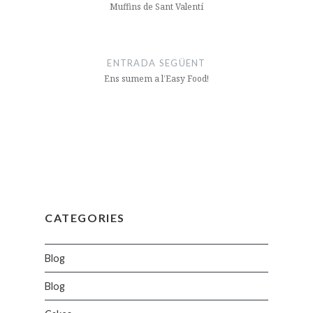
Muffins de Sant Valentí
ENTRADA SEGÜENT
Ens sumem a l’Easy Food!
CATEGORIES
Blog
Blog