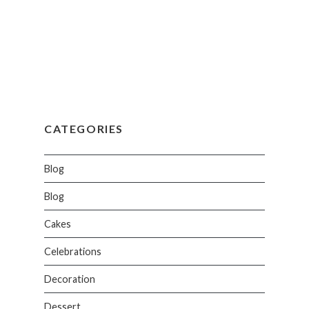
CATEGORIES
Blog
Blog
Cakes
Celebrations
Decoration
Dessert