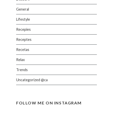
General
Lifestyle
Recepies
Receptes
Recetas
Relax
Trends
Uncategorized @ca
FOLLOW ME ON INSTAGRAM