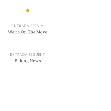
ENTRADA PRÈVIA
We’re On The Move
ENTRADA SEGÜENT
Baking News