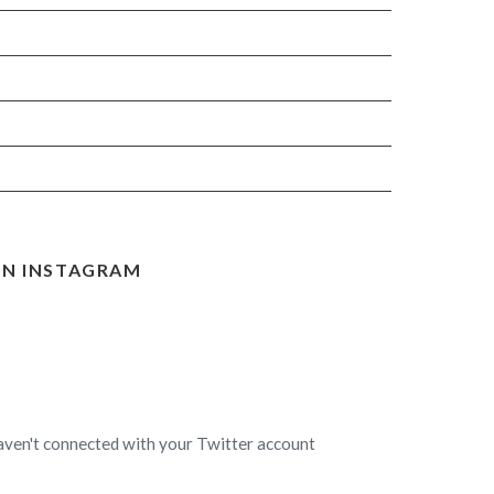
N INSTAGRAM
aven't connected with your Twitter account