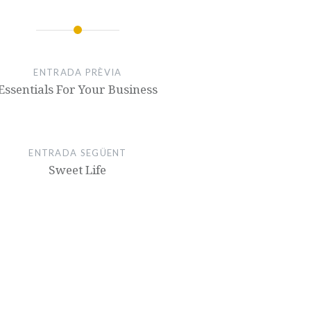
ENTRADA PRÈVIA
Essentials For Your Business
ENTRADA SEGÜENT
Sweet Life