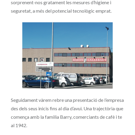
sorprenent-nos gratament les mesures d’higiene i
seguretat, a més del potencial tecnològic emprat.
Seguidament vàrem rebre una presentació de l’empresa
des dels seus inicis fins al dia d’avui. Una trajectòria que
comença amb la familia Barry, comerciants de cafè i te
al 1942.