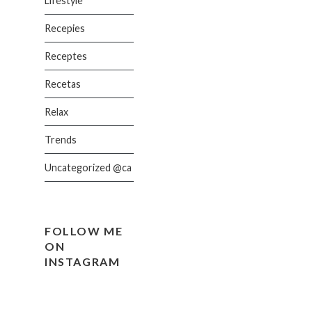
Lifestyle
Recepies
Receptes
Recetas
Relax
Trends
Uncategorized @ca
FOLLOW ME
ON
INSTAGRAM