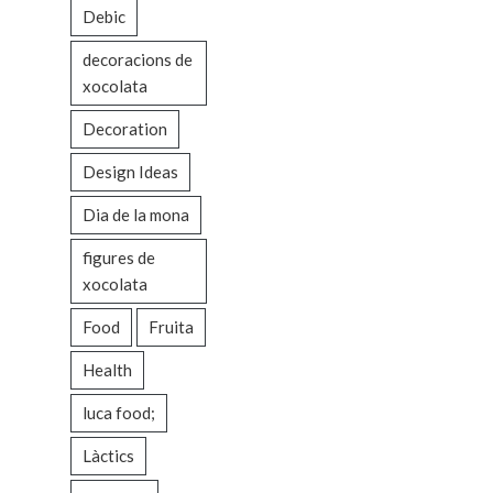
Debic
decoracions de
xocolata
Decoration
Design Ideas
Dia de la mona
figures de
xocolata
Food
Fruita
Health
luca food;
Làctics