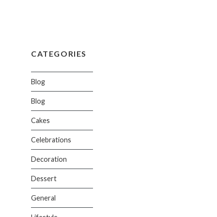
CATEGORIES
Blog
Blog
Cakes
Celebrations
Decoration
Dessert
General