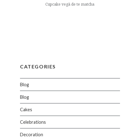
Cupcake vegà de te matcha
CATEGORIES
Blog
Blog
Cakes
Celebrations
Decoration