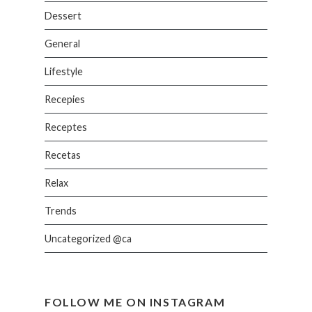
Dessert
General
Lifestyle
Recepies
Receptes
Recetas
Relax
Trends
Uncategorized @ca
FOLLOW ME ON INSTAGRAM