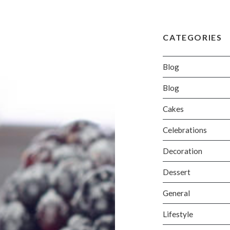
CATEGORIES
Blog
Blog
Cakes
Celebrations
Decoration
Dessert
General
Lifestyle