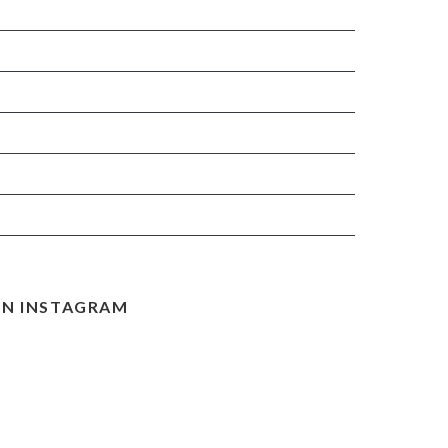
N INSTAGRAM