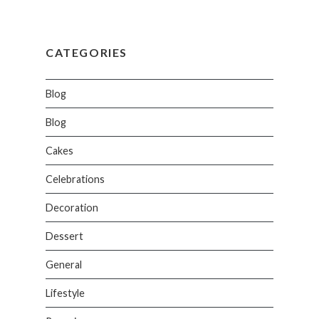
CATEGORIES
Blog
Blog
Cakes
Celebrations
Decoration
Dessert
General
Lifestyle