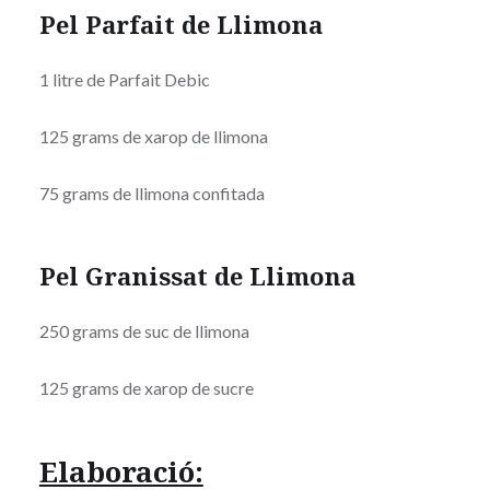
Pel Parfait de Llimona
1 litre de Parfait Debic
125 grams de xarop de llimona
75 grams de llimona confitada
Pel Granissat de Llimona
250 grams de suc de llimona
125 grams de xarop de sucre
Elaboració: