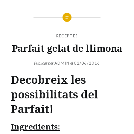
RECEPTES
Parfait gelat de llimona
Publicat per
ADMIN
el
02/06/2016
Decobreix les
possibilitats del
Parfait!
Ingredients: