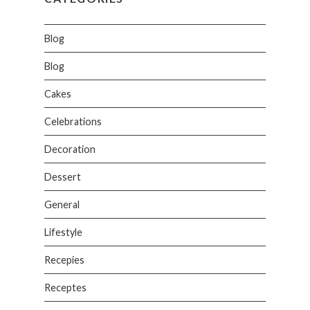
Blog
Blog
Cakes
Celebrations
Decoration
Dessert
General
Lifestyle
Recepies
Receptes