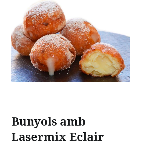
Bunyols amb
Lasermix Eclair