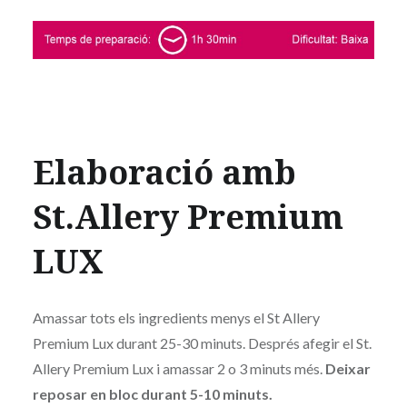
Elaboració amb
St.Allery Premium
LUX
Amassar tots els ingredients menys el St Allery
Premium Lux durant 25-30 minuts. Després afegir el St.
Allery Premium Lux i amassar 2 o 3 minuts més.
Deixar
reposar en bloc durant 5-10 minuts.