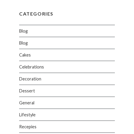
CATEGORIES
Blog
Blog
Cakes
Celebrations
Decoration
Dessert
General
Lifestyle
Recepies